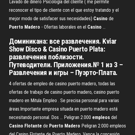
Lavado de dinero Psicología del cliente ( me permite
reconocer el tipo de cliente con el que estoy tratando y el
mejor modo de satisfacer sus necesidades)
Casino
de
Puerto
Madero
- Ofertas laborales en el
Casino
...
Доминикана: все развлечения. Kviar
Show Disco & Casino Puerto Plata:
развлечения поблизости.
Путеводители. Приложения.№ 1 из 3 –
Развлечения и игры – Пуэрто-Плата.
4 ofertas de empleo de casino puerto madero, todas las
ofertas de trabajo de casino puerto madero, casino puerto
madero en Mitula Empleo . Se precisa personal para varias
áreas.Importante empresa situada en puerto madero está
necesitando personal. Dos … Peligran 2.000
empleos
del
Casino Flotante
de
Puerto Madero
Peligran 2.000 empleos
del Casino Flotante de Puerto Madero. Vence la concesión