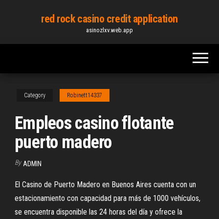
Skip
red rock casino credit application
to
asinozlxv.web.app
the
content
Category
Robinett14337
Empleos casino flotante
puerto madero
By
ADMIN
El Casino de Puerto Madero en Buenos Aires cuenta con un
estacionamiento con capacidad para más de 1000 vehículos,
se encuentra disponible las 24 horas del día y ofrece la